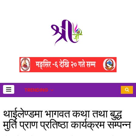
TRENDING
थाईलेण्डमा भागवत कथा तथा बुद्ध
मुर्ति प्राण प्रतिष्ठा कार्यक्रम सम्पन्न