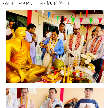
हस्ताकोमल बाट सम्मान गरिएको थियो ।