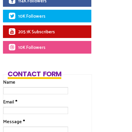
114K Followers
10K Followers
205.1K Subscribers
10K Followers
CONTACT FORM
Name
Email
*
Message
*